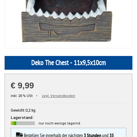
Deko The Chest - 11x9,5x10cm
€ 9,99
inkl. 20 % USt •
zzgl. Versandkosten
Gewicht 0,2 kg
Lagerstand:
nur noch wenige lagernd
Bestellen Sie innerhalb der nächsten
3 Stunden
und
35