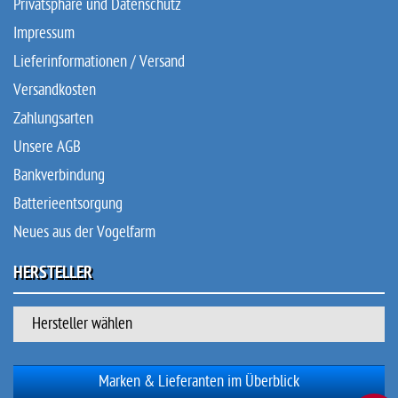
Privatsphäre und Datenschutz
Impressum
Lieferinformationen / Versand
Versandkosten
Zahlungsarten
Unsere AGB
Bankverbindung
Batterieentsorgung
Neues aus der Vogelfarm
HERSTELLER
Hersteller wählen
Marken & Lieferanten im Überblick