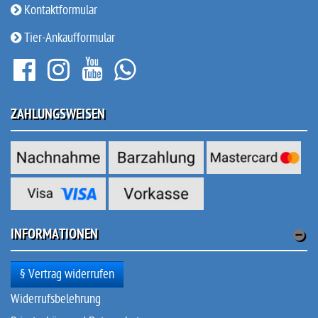
Kontaktformular
Tier-Ankaufformular
ZAHLUNGSWEISEN
INFORMATIONEN
§ Vertrag widerrufen
Widerrufsbelehrung