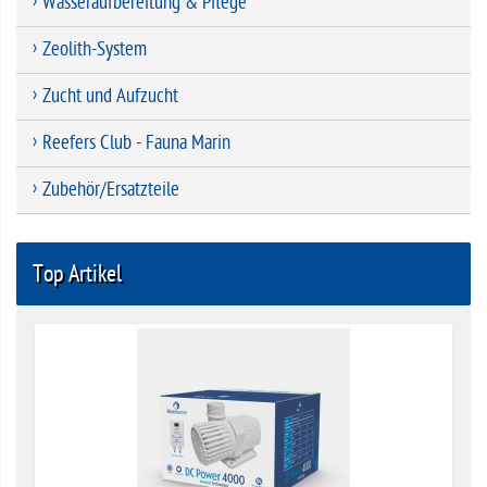
Wasseraufbereitung & Pflege
Zeolith-System
Zucht und Aufzucht
Reefers Club - Fauna Marin
Zubehör/Ersatzteile
Top Artikel