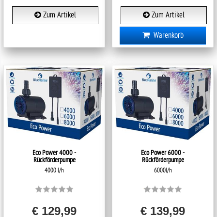
Zum Artikel
Zum Artikel
Warenkorb
Eco Power 4000 -
Eco Power 6000 -
Rückförderpumpe
Rückförderpumpe
4000 l/h
6000l/h
€ 129,99
€ 139,99