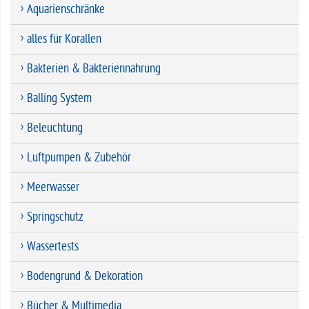
Aquarienschränke
alles für Korallen
Bakterien & Bakteriennahrung
Balling System
Beleuchtung
Luftpumpen & Zubehör
Meerwasser
Springschutz
Wassertests
Bodengrund & Dekoration
Bücher & Multimedia