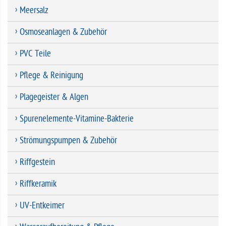
Meersalz
Osmoseanlagen & Zubehör
PVC Teile
Pflege & Reinigung
Plagegeister & Algen
Spurenelemente-Vitamine-Bakterie
Strömungspumpen & Zubehör
Riffgestein
Riffkeramik
UV-Entkeimer