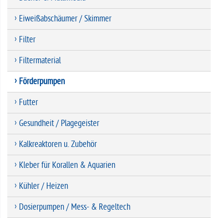
Eiweißabschäumer / Skimmer
Filter
Filtermaterial
Förderpumpen
Futter
Gesundheit / Plagegeister
Kalkreaktoren u. Zubehör
Kleber für Korallen & Aquarien
Kühler / Heizen
Dosierpumpen / Mess- & Regeltech